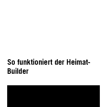
So funktioniert der Heimat-
Builder