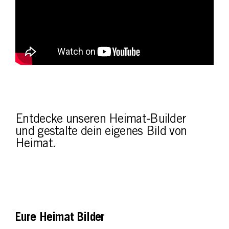
Entdecke unseren Heimat-Builder
und gestalte dein eigenes Bild von
Heimat.
Eure Heimat Bilder