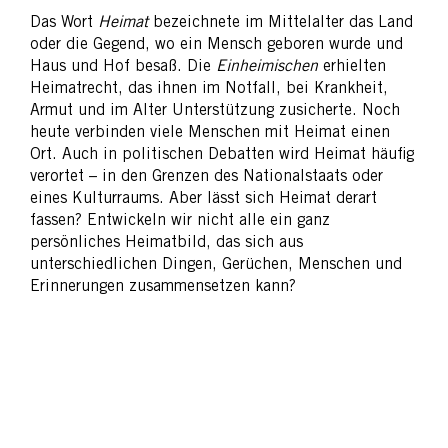
Das Wort
Heimat
bezeichnete im Mittelalter das Land
oder die Gegend, wo ein Mensch geboren wurde und
Haus und Hof besaß. Die
Einheimischen
erhielten
Heimatrecht, das ihnen im Notfall, bei Krankheit,
Armut und im Alter Unterstützung zusicherte. Noch
heute verbinden viele Menschen mit Heimat einen
Ort. Auch in politischen Debatten wird Heimat häufig
verortet – in den Grenzen des Nationalstaats oder
eines Kulturraums. Aber lässt sich Heimat derart
fassen? Entwickeln wir nicht alle ein ganz
persönliches Heimatbild, das sich aus
unterschiedlichen Dingen, Gerüchen, Menschen und
Erinnerungen zusammensetzen kann?