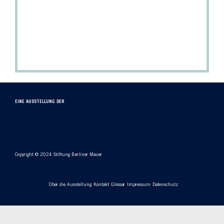
EINE AUSSTELLUNG DER
Copyright © 2024 Stiftung Berliner Mauer
Über die Ausstellung
Kontakt
Glossar
Impressum
Datenschutz