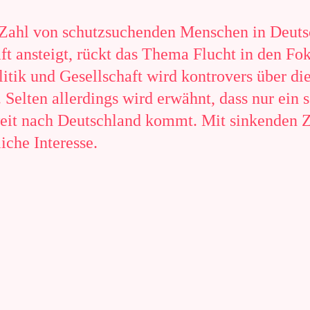
 Zahl von schutzsuchenden Menschen in Deutsc
ft ansteigt, rückt das Thema Flucht in den Fo
itik und Gesellschaft wird kontrovers über d
. Selten allerdings wird erwähnt, dass nur ein 
weit nach Deutschland kommt. Mit sinkenden Z
iche Interesse.