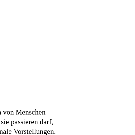
en von Menschen
sie passieren darf,
nale Vorstellungen.