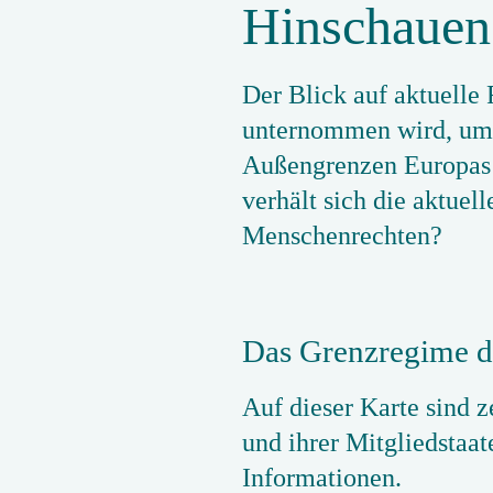
Hinschauen
Der Blick auf aktuelle
unternommen wird, um F
Außengrenzen Europas v
verhält sich die aktue
Menschenrechten?
Das Grenzregime d
Auf dieser Karte sind 
und ihrer Mitgliedstaat
Informationen.