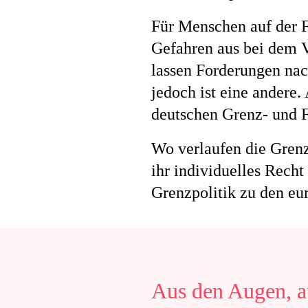
Für Menschen auf der F
Gefahren aus bei dem V
lassen Forderungen nac
jedoch ist eine andere
deutschen Grenz- und F
Wo verlaufen die Grenz
ihr individuelles
Recht 
Grenzpolitik zu den e
Aus den Augen, a