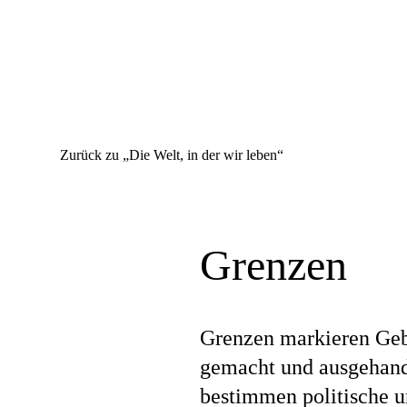
Zurück zu „Die Welt, in der wir leben“
Grenzen
Grenzen markieren Gebi
gemacht und ausgehandel
bestimmen politische un