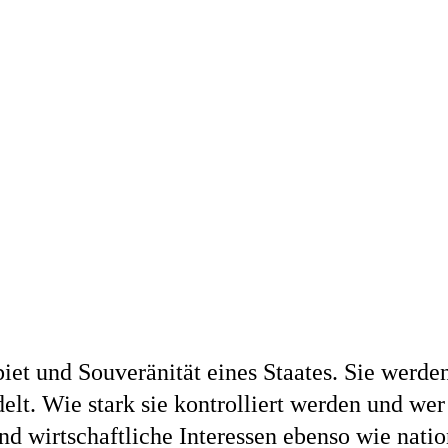
et und Souveränität eines Staates. Sie werd
t. Wie stark sie kontrolliert werden und wer 
d wirtschaftliche Interessen ebenso wie natio