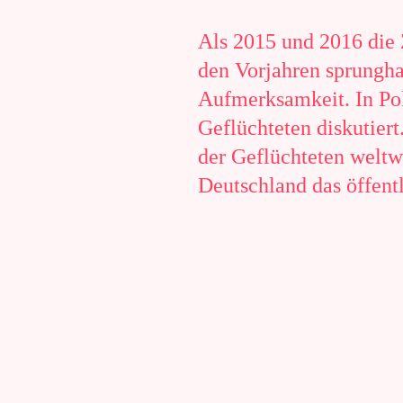
Als 2015 und 2016 die
den Vorjahren sprungha
Aufmerksamkeit. In Pol
Geflüchteten diskutiert
der Geflüchteten welt
Deutschland das öffentl