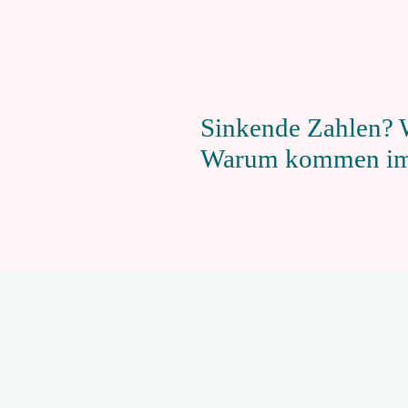
Sinkende Zahlen? 
Warum kommen imm