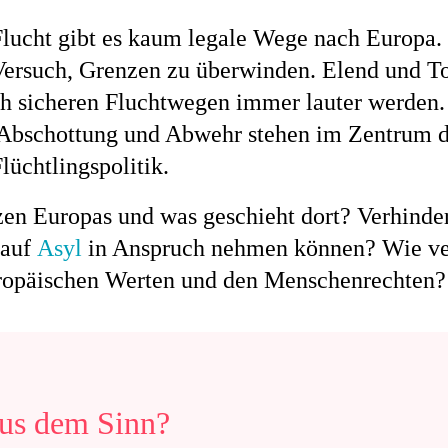
lucht gibt es kaum legale Wege nach Europa. 
ersuch, Grenzen zu überwinden. Elend und To
h sicheren Fluchtwegen immer lauter werden. 
. Abschottung und Abwehr stehen im Zentrum 
lüchtlingspolitik.
en Europas und was geschieht dort? Verhinde
auf
Asyl
in Anspruch nehmen können? Wie verh
uropäischen Werten und den Menschenrechten?
us dem Sinn?