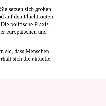
Sie setzen sich großen
d auf den Fluchtrouten
Die politische Praxis
der europäischen und
rn sie, dass Menschen
ält sich die aktuelle