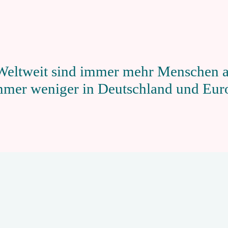
Weltweit sind immer mehr Menschen au
er weniger in Deutschland und Eur